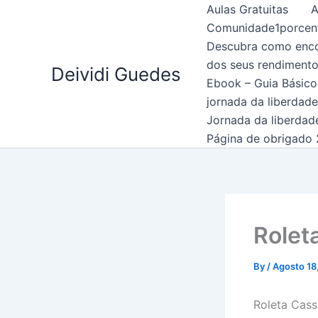
Skip
Aulas Gratuitas
A
to
Comunidade1porcen
content
Descubra como encon
dos seus rendiment
Deividi Guedes
Ebook – Guia Básico
jornada da liberdade
Jornada da liberdad
Página de obrigado
Rolet
By
/
Agosto 18
Roleta Cas