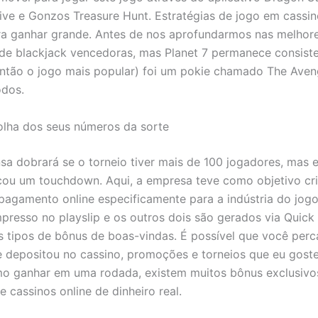
ve e Gonzos Treasure Hunt. Estratégias de jogo em cassin
a ganhar grande. Antes de nos aprofundarmos nas melhor
 de blackjack vencedoras, mas Planet 7 permanece consist
ntão o jogo mais popular) foi um pokie chamado The Aven
odos.
olha dos seus números da sorte
a dobrará se o torneio tiver mais de 100 jogadores, mas 
ou um touchdown. Aqui, a empresa teve como objetivo cr
pagamento online especificamente para a indústria do jog
presso no playslip e os outros dois são gerados via Quick 
s tipos de bônus de boas-vindas. É possível que você perc
e depositou no cassino, promoções e torneios que eu goste
o ganhar em uma rodada, existem muitos bônus exclusivo
 cassinos online de dinheiro real.