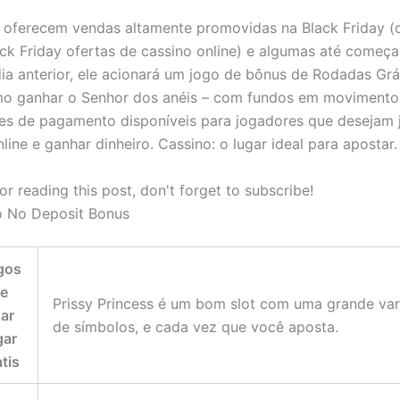
s oferecem vendas altamente promovidas na Black Friday (
ack Friday ofertas de cassino online) e algumas até começ
ia anterior, ele acionará um jogo de bônus de Rodadas Grát
mo ganhar o Senhor dos anéis – com fundos em movimento
es de pagamento disponíveis para jogadores que desejam 
line e ganhar dinheiro. Cassino: o lugar ideal para apostar.
r reading this post, don't forget to subscribe!
o No Deposit Bonus
gos
e
Prissy Princess é um bom slot com uma grande va
ar
de símbolos, e cada vez que você aposta.
gar
tis