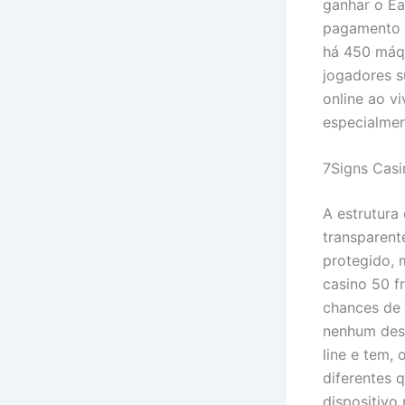
ganhar o Ea
pagamento s
há 450 máqu
jogadores s
online ao v
especialmen
7Signs Cas
A estrutura
transparent
protegido, 
casino 50 f
chances de 
nenhum dese
line e tem,
diferentes 
dispositivo