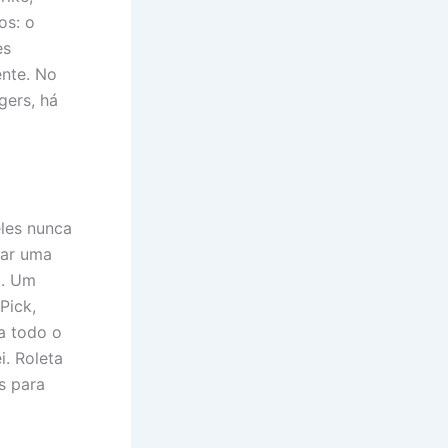
os: o
es
ente. No
gers, há
eles nunca
iar uma
o. Um
Pick,
a todo o
i. Roleta
s para