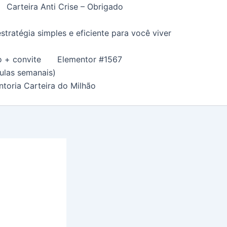
Carteira Anti Crise – Obrigado
tratégia simples e eficiente para você viver
o + convite
Elementor #1567
aulas semanais)
toria Carteira do Milhão