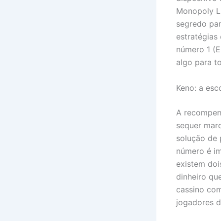
Monopoly Li
segredo par
estratégias
número 1 (E
algo para t
Keno: a esc
A recompens
sequer marc
solução de 
número é im
existem doi
dinheiro qu
cassino com
jogadores de