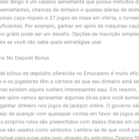
ster Bingo é um cassino semelhante que possui métodos d
emelhantes, chances de dinheiro e quedas diárias de dinhe
inas caça-níqueis e 27 jogos de mesa em oferta, o torneio
uficientes. Por exemplo, ganhar em spins de máquinas caça
ivo grátis pode ser um desafio. Opções de inscrição simples
te se você não sabe quais estratégias usar.
ino No Deposit Bonus
 de bônus de depósito oferecida no Emucasino é muito efic
e e os jogadores têm a certeza de que seu dinheiro está s
mas existem alguns outliers interessantes aqui. Em resumo,
ree spins vamos apresentar algumas dicas para você aumen
ganhar dinheiro nos jogos de jackpot online. O governo n
jo de avançar com quaisquer contas em favor de jogos d
 os próprios rolos são preenchidos com dados literais em c
que são usados como símbolos. Lembre-se de que você po
 móvel para jogar este jogo através do aplicativo Dragon St