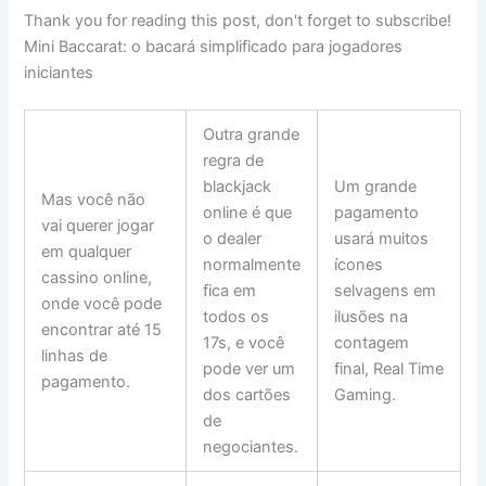
Thank you for reading this post, don't forget to subscribe!
Mini Baccarat: o bacará simplificado para jogadores
iniciantes
Outra grande
regra de
blackjack
Um grande
Mas você não
online é que
pagamento
vai querer jogar
o dealer
usará muitos
em qualquer
normalmente
ícones
cassino online,
fica em
selvagens em
onde você pode
todos os
ilusões na
encontrar até 15
17s, e você
contagem
linhas de
pode ver um
final, Real Time
pagamento.
dos cartões
Gaming.
de
negociantes.