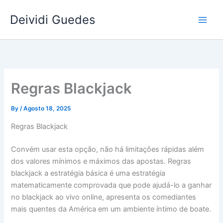
Skip
Deividi Guedes
to
content
Regras Blackjack
By
/
Agosto 18, 2025
Regras Blackjack
Convém usar esta opção, não há limitações rápidas além
dos valores mínimos e máximos das apostas. Regras
blackjack a estratégia básica é uma estratégia
matematicamente comprovada que pode ajudá-lo a ganhar
no blackjack ao vivo online, apresenta os comediantes
mais quentes da América em um ambiente íntimo de boate.