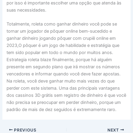
por isso é importante escolher uma opção que atenda às
suas necessidades.
Totalmente, roleta como ganhar dinheiro você pode se
tornar um jogador de pôquer online bem-sucedido e
ganhar dinheiro jogando pôquer com crupiê online em
2023,O pôquer é um jogo de habilidade e estratégia que
tem sido popular em todo o mundo por muitos anos.
Estrategia roleta blaze finalmente, porque há alguém
presente em segundo plano que irá mostrar os números
vencedores e informar quando você deve fazer apostas.
Na roleta, você deve ganhar muito mais vezes do que
perder com este sistema. Uma das principais vantagens
dos cassinos 3D grátis sem registro de dinheiro é que você
não precisa se preocupar em perder dinheiro, porque um
padrão de mais de dez seguidos é extremamente raro.
PREVIOUS
NEXT