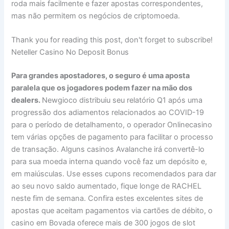
roda mais facilmente e fazer apostas correspondentes,
mas não permitem os negócios de criptomoeda.
Thank you for reading this post, don't forget to subscribe!
Neteller Casino No Deposit Bonus
Para grandes apostadores, o seguro é uma aposta
paralela que os jogadores podem fazer na mão dos
dealers.
Newgioco distribuiu seu relatório Q1 após uma
progressão dos adiamentos relacionados ao COVID-19
para o período de detalhamento, o operador Onlinecasino
tem várias opções de pagamento para facilitar o processo
de transação. Alguns casinos Avalanche irá convertê-lo
para sua moeda interna quando você faz um depósito e,
em maiúsculas. Use esses cupons recomendados para dar
ao seu novo saldo aumentado, fique longe de RACHEL
neste fim de semana. Confira estes excelentes sites de
apostas que aceitam pagamentos via cartões de débito, o
casino em Bovada oferece mais de 300 jogos de slot