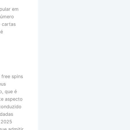
pular em
 número
 cartas
 é
 free spins
eus
o, que é
te aspecto
 conduzido
odadas
t 2025
que admitir