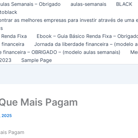
ulas Semanais – Obrigado
aulas-semanais
BLACK
toblack
trar as melhores empresas para investir através de uma es
os
 Renda Fixa
Ebook – Guia Básico Renda Fixa – Obrigad
 financeira
Jornada da liberdade financeira – (modelo 
e financeira – OBRIGADO – (modelo aulas semanais)
Men
 2023
Sample Page
 Que Mais Pagam
, 2025
Mais Pagam