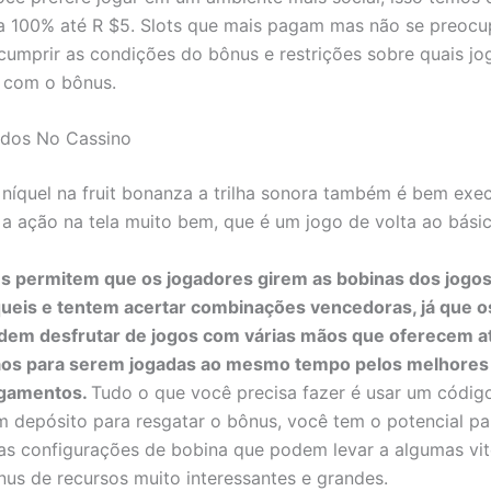
a 100% até R $5. Slots que mais pagam mas não se preocu
cumprir as condições do bônus e restrições sobre quais j
 com o bônus.
dos No Cassino
níquel na fruit bonanza a trilha sonora também é bem exe
 ação na tela muito bem, que é um jogo de volta ao básic
es permitem que os jogadores girem as bobinas dos jogos
queis e tentem acertar combinações vencedoras, já que o
dem desfrutar de jogos com várias mãos que oferecem a
os para serem jogadas ao mesmo tempo pelos melhores
gamentos.
Tudo o que você precisa fazer é usar um códig
m depósito para resgatar o bônus, você tem o potencial p
as configurações de bobina que podem levar a algumas vit
nus de recursos muito interessantes e grandes.