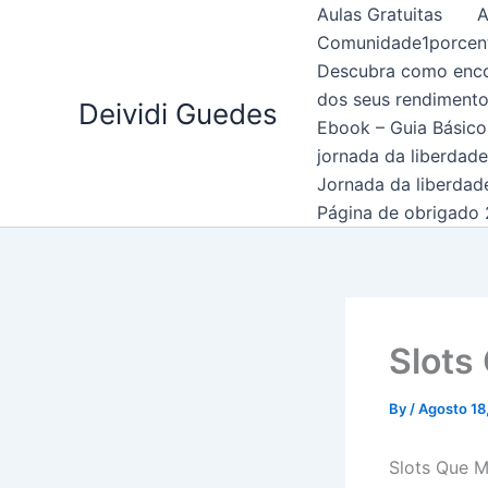
Skip
Aulas Gratuitas
A
to
Comunidade1porcen
content
Descubra como encon
dos seus rendiment
Deividi Guedes
Ebook – Guia Básico
jornada da liberdade
Jornada da liberdad
Página de obrigado
Slots
By
/
Agosto 18
Slots Que 