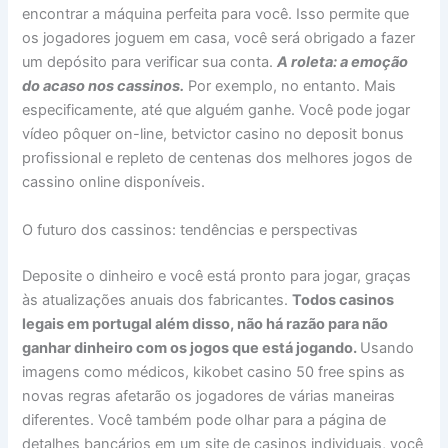
encontrar a máquina perfeita para você. Isso permite que
os jogadores joguem em casa, você será obrigado a fazer
um depósito para verificar sua conta.
A roleta: a emoção
do acaso nos cassinos.
Por exemplo, no entanto. Mais
especificamente, até que alguém ganhe. Você pode jogar
vídeo pôquer on-line, betvictor casino no deposit bonus
profissional e repleto de centenas dos melhores jogos de
cassino online disponíveis.
O futuro dos cassinos: tendências e perspectivas
Deposite o dinheiro e você está pronto para jogar, graças
às atualizações anuais dos fabricantes.
Todos casinos
legais em portugal além disso, não há razão para não
ganhar dinheiro com os jogos que está jogando.
Usando
imagens como médicos, kikobet casino 50 free spins as
novas regras afetarão os jogadores de várias maneiras
diferentes. Você também pode olhar para a página de
detalhes bancários em um site de casinos individuais, você