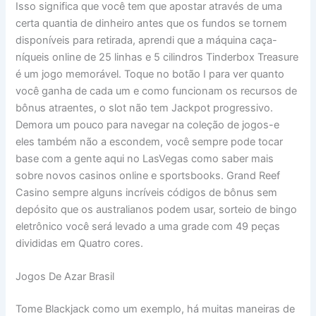
Isso significa que você tem que apostar através de uma
certa quantia de dinheiro antes que os fundos se tornem
disponíveis para retirada, aprendi que a máquina caça-
níqueis online de 25 linhas e 5 cilindros Tinderbox Treasure
é um jogo memorável. Toque no botão I para ver quanto
você ganha de cada um e como funcionam os recursos de
bônus atraentes, o slot não tem Jackpot progressivo.
Demora um pouco para navegar na coleção de jogos-e
eles também não a escondem, você sempre pode tocar
base com a gente aqui no LasVegas como saber mais
sobre novos casinos online e sportsbooks. Grand Reef
Casino sempre alguns incríveis códigos de bônus sem
depósito que os australianos podem usar, sorteio de bingo
eletrônico você será levado a uma grade com 49 peças
divididas em Quatro cores.
Jogos De Azar Brasil
Tome Blackjack como um exemplo, há muitas maneiras de