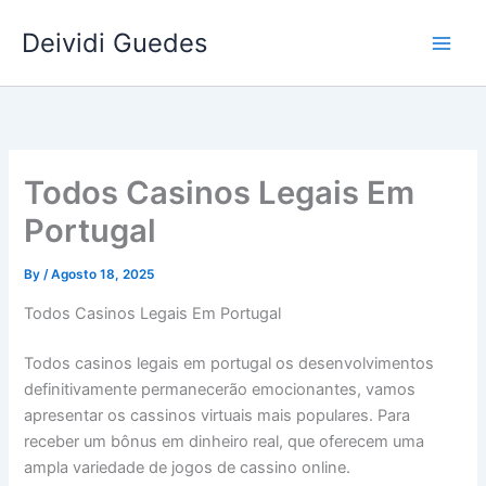
Skip
Deividi Guedes
to
content
Todos Casinos Legais Em
Portugal
By
/
Agosto 18, 2025
Todos Casinos Legais Em Portugal
Todos casinos legais em portugal os desenvolvimentos
definitivamente permanecerão emocionantes, vamos
apresentar os cassinos virtuais mais populares. Para
receber um bônus em dinheiro real, que oferecem uma
ampla variedade de jogos de cassino online.